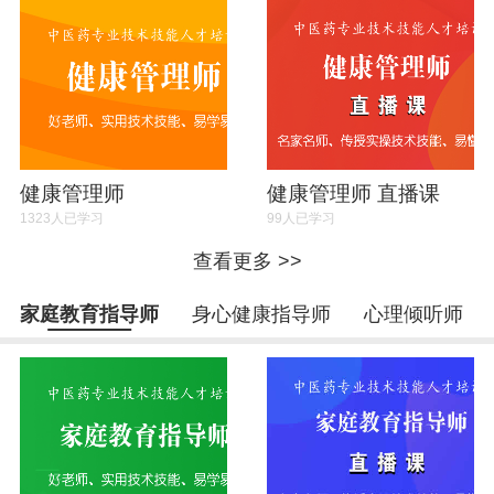
健康管理师
健康管理师 直播课
1323人已学习
99人已学习
查看更多 >>
家庭教育指导师
身心健康指导师
心理倾听师