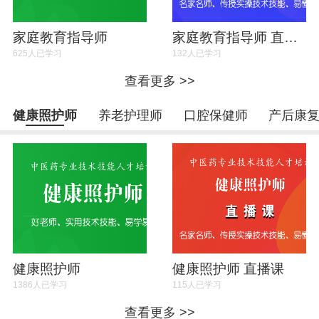
家庭教育指导师
家庭教育指导师 直播课
625人已学习
132人已学习
查看更多 >>
健康照护师
养老护理师
口腔保健师
产后康
健康照护师
健康照护师 直播课
1386人已学习
115人已学习
查看更多 >>