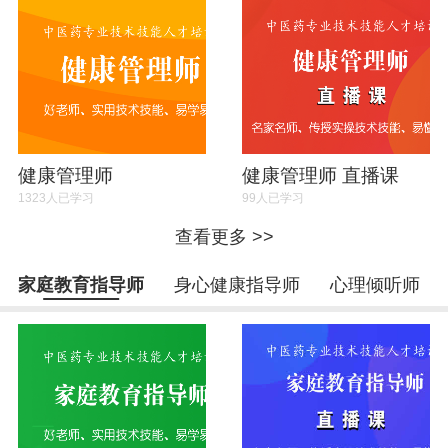
健康管理师
健康管理师 直播课
1323人已学习
99人已学习
查看更多 >>
家庭教育指导师
身心健康指导师
心理倾听师