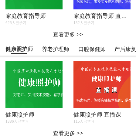
家庭教育指导师
家庭教育指导师 直播课
625人已学习
132人已学习
查看更多 >>
健康照护师
养老护理师
口腔保健师
产后康
健康照护师
健康照护师 直播课
1386人已学习
115人已学习
查看更多 >>