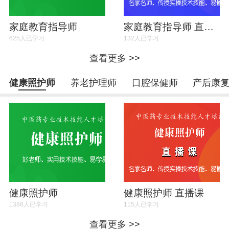
家庭教育指导师
家庭教育指导师 直播课
625人已学习
132人已学习
查看更多 >>
健康照护师
养老护理师
口腔保健师
产后康
健康照护师
健康照护师 直播课
1386人已学习
115人已学习
查看更多 >>