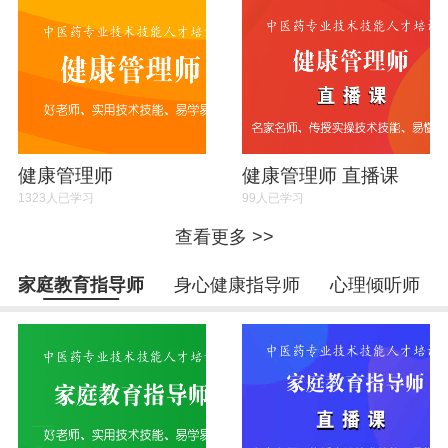
健康管理师
健康管理师 直播课
1323人已学习
99人已学习
查看更多 >>
家庭教育指导师
身心健康指导师
心理倾听师